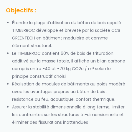
Objectifs
:
Étendre la plage d’utilisation du béton de bois appelé
TIMBERROC développé et breveté par la société CCB
GREENTECH en bâtiment modulaire et comme
élément structurel.
Le TIMBERROC contient 60% de bois de trituration
additivé sur la masse totale, il affiche un bilan carbone
compris entre -40 et -70 kg CO2e / m² selon le
principe constructif choisi
Réalisation de modules de bâtiments au poids modéré
avec les avantages propres au béton de bois :
résistance au feu, acoustique, confort thermique.
Assurer la stabilité dimensionnelle à long terme, limiter
les contraintes sur les structures tri-dimensionnelle et
éliminer des fissurations inattendues