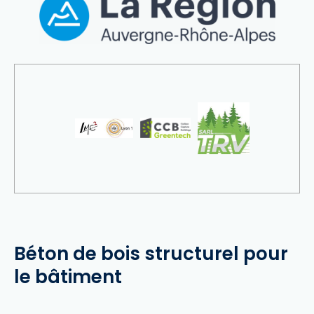
Béton de bois structurel pour
le bâtiment