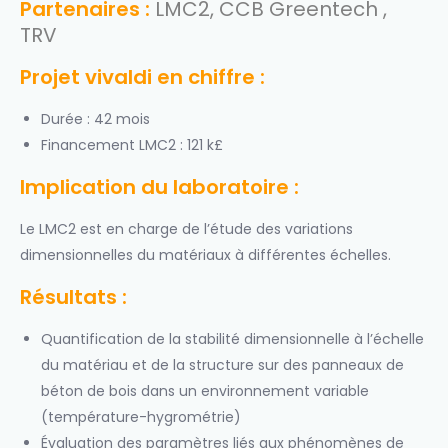
Partenaires
:
LMC2, CCB Greentech ,
TRV
Projet vivaldi en chiffre
:
Durée : 42 mois
Financement LMC2 : 121 k£
Implication du laboratoire
:
Le LMC2 est en charge de l’étude des variations
dimensionnelles du matériaux à différentes échelles.
Résultats
:
Quantification de la stabilité dimensionnelle à l’échelle
du matériau et de la structure sur des panneaux de
béton de bois dans un environnement variable
(température-hygrométrie)
Évaluation des paramètres liés aux phénomènes de