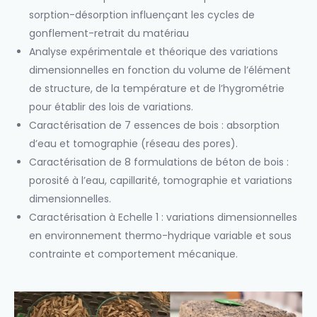
sorption-désorption influençant les cycles de
gonflement-retrait du matériau
Analyse expérimentale et théorique des variations
dimensionnelles en fonction du volume de l’élément
de structure, de la température et de l’hygrométrie
pour établir des lois de variations.
Caractérisation de 7 essences de bois : absorption
d’eau et tomographie (réseau des pores).
Caractérisation de 8 formulations de béton de bois :
porosité à l’eau, capillarité, tomographie et variations
dimensionnelles.
Caractérisation à Echelle 1 : variations dimensionnelles
en environnement thermo-hydrique variable et sous
contrainte et comportement mécanique.